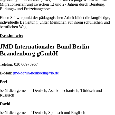
Migrationserfahrung zwischen 12 und 27 Jahren durch Beratung,
Bildungs- und Freizeitangebote.
Einen Schwerpunkt der pädagogischen Arbeit bildet die langfristige,
individuelle Begleitung junger Menschen auf ihrem schulischen und
beruflichen Weg.
Das sind wir:
JMD Internationaler Bund Berlin
Brandenburg gGmbH
Telefon: 030 60975967
E-Mail:
jmd-berlin-neukoelln@ib.de
Peri
berät dich gerne auf Deutsch, Aserbaidschanisch, Türkisch und
Russisch
David
berät dich gerne auf Deutsch, Spanisch und Englisch